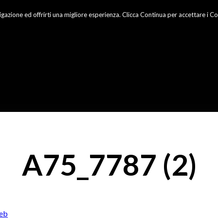
gazione ed offrirti una migliore esperienza. Clicca Continua per accettare i Co
A75_7787 (2)
eb