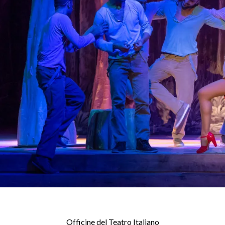
Officine del Teatro Italiano