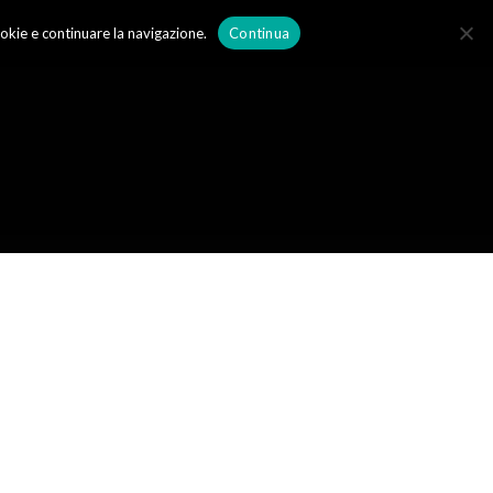
okie e continuare la navigazione.
Continua