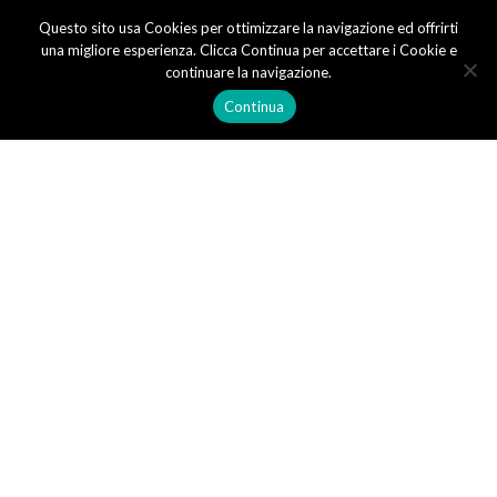
Questo sito usa Cookies per ottimizzare la navigazione ed offrirti
una migliore esperienza. Clicca Continua per accettare i Cookie e
continuare la navigazione.
Author Archive:
Web
Continua