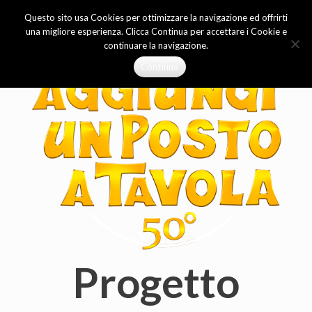
Questo sito usa Cookies per ottimizzare la navigazione ed offrirti
una migliore esperienza. Clicca Continua per accettare i Cookie e
continuare la navigazione.
Continua
Progetto