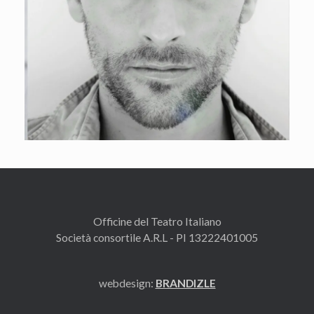
Officine del Teatro Italiano
Società consortile A.R.L - PI 13222401005
webdesign:
BRANDIZLE