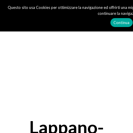
Questo sito usa Cookies per ottimizzare la navigazione ed offrirti una mi
continuare la naviga
Continua
Lappano-