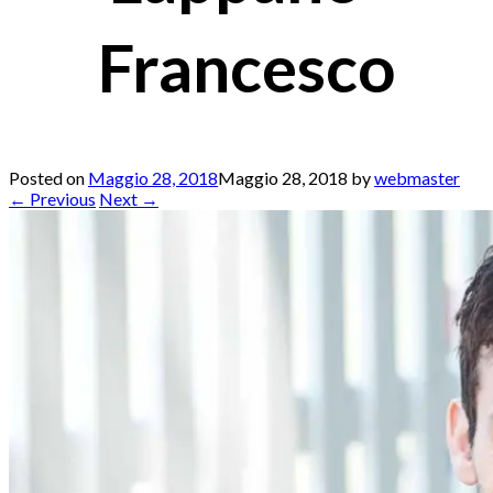
Francesco
Posted on
Maggio 28, 2018
Maggio 28, 2018
by
webmaster
← Previous
Next →