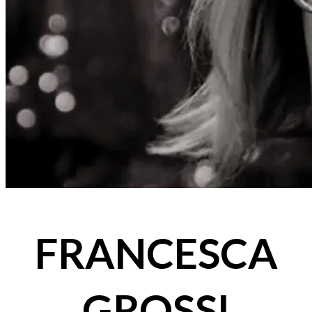
FRANCESCA
GROSSI