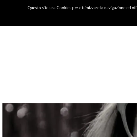
Questo sito usa Cookies per ottimizzare la navigazione ed offr